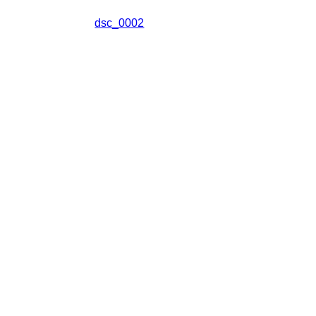
dsc_0002