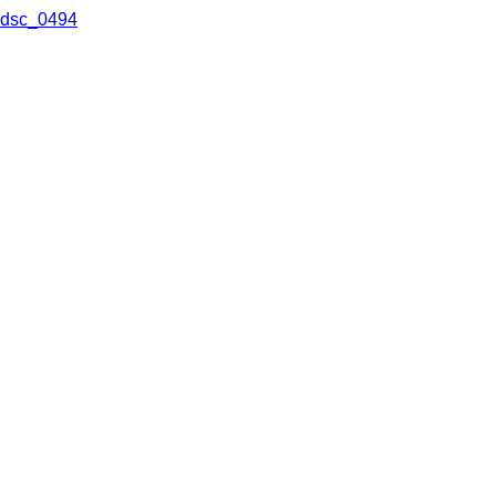
dsc_0494