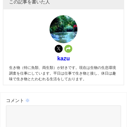
この記事を書いた人
kazu
生き物（特に魚類、両生類）が好きです。現在は生物の生息環境
調査を仕事にしています。平日は仕事で生き物と接し、休日は趣
味で生き物とたわむれる生活をしております。
コメント
※