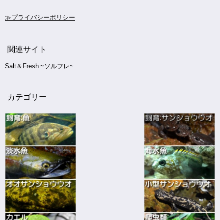
≫プライバシーポリシー
関連サイト
Salt＆Fresh ~ソルフレ~
カテゴリー