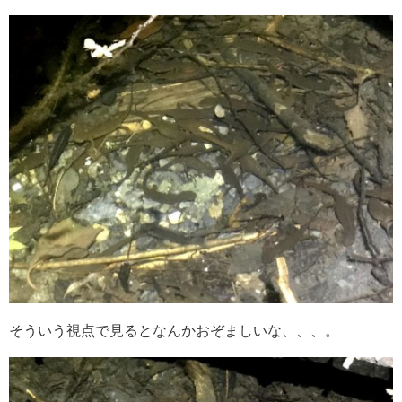
そういう視点で見るとなんかおぞましいな、、、。