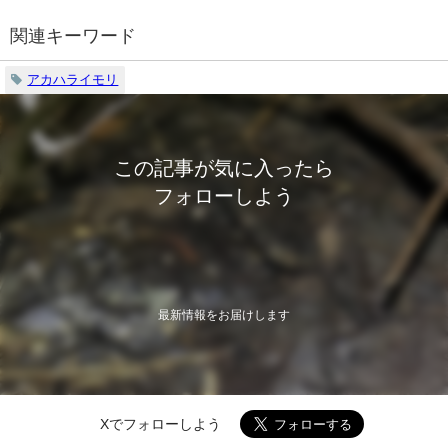
関連キーワード
アカハライモリ
この記事が気に入ったら
フォローしよう
最新情報をお届けします
Xでフォローしよう