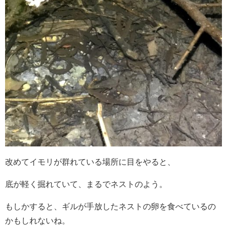
改めてイモリが群れている場所に目をやると、
底が軽く掘れていて、まるでネストのよう。
もしかすると、ギルが手放したネストの卵を食べているの
かもしれないね。