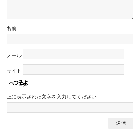
名前
メール
サイト
上に表示された文字を入力してください。