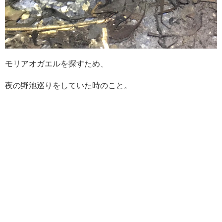
モリアオガエルを探すため、
夜の野池巡りをしていた時のこと。