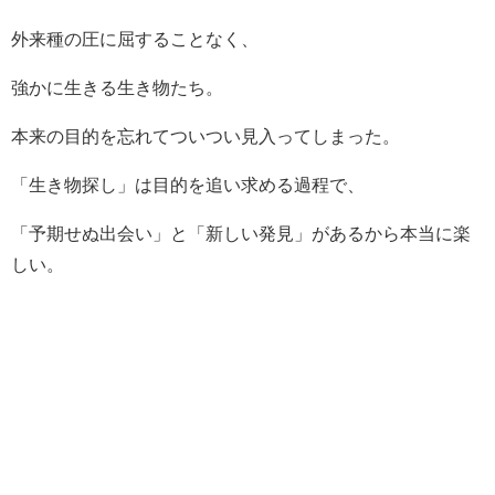
外来種の圧に屈することなく、
強かに生きる生き物たち。
本来の目的を忘れてついつい見入ってしまった。
「生き物探し」は目的を追い求める過程で、
「予期せぬ出会い」と「新しい発見」があるから本当に楽
しい。