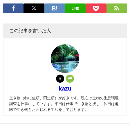
LINE
この記事を書いた人
kazu
生き物（特に魚類、両生類）が好きです。現在は生物の生息環境
調査を仕事にしています。平日は仕事で生き物と接し、休日は趣
味で生き物とたわむれる生活をしております。