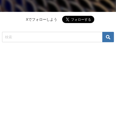
Xでフォローしよう