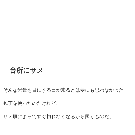
台所にサメ
そんな光景を目にする日が来るとは夢にも思わなかった。
包丁を使ったのだけれど、
サメ肌によってすぐ切れなくなるから困りものだ。