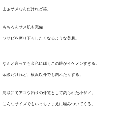
まぁサメなんだけれど笑。
もちろんサメ肌も完備！
ワサビを摩り下ろしたくなるような美肌。
なんと言っても金色に輝くこの眼がイケメンすぎる。
余談だけれど、横浜以外でも釣れたりする。
鳥取にてアコウ釣りの外道として釣られた小ザメ。
こんなサイズでもいっちょまえに噛みついてくる。