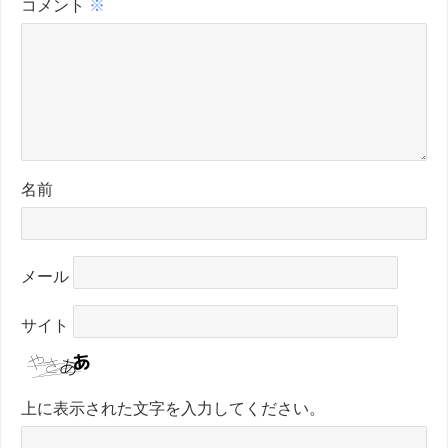
コメント
※
名前
メール
サイト
上に表示された文字を入力してください。