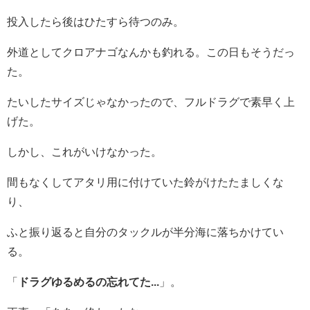
投入したら後はひたすら待つのみ。
外道としてクロアナゴなんかも釣れる。この日もそうだっ
た。
たいしたサイズじゃなかったので、フルドラグで素早く上
げた。
しかし、これがいけなかった。
間もなくしてアタリ用に付けていた鈴がけたたましくな
り、
ふと振り返ると自分のタックルが半分海に落ちかけてい
る。
「
ドラグゆるめるの忘れてた...
」。