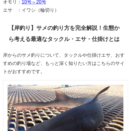
オモリ：
10号～20号
エサ ：イワシ（輪切り）
【岸釣り】サメの釣り方を完全解説！生態か
ら考える最適なタックル・エサ・仕掛けとは
岸からのサメ釣りについて、タックルや仕掛けエサ、おす
すめの釣り場など、もっと深く知りたい方はこちらのサイ
トがおすすめです。