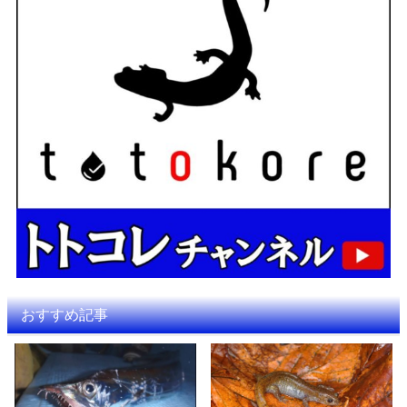
おすすめ記事