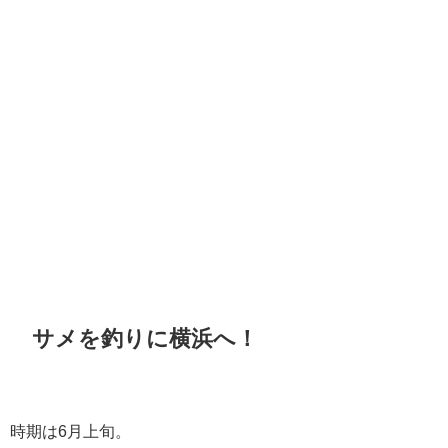
サメを釣りに横浜へ！
時期は6月上旬。