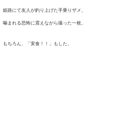
姫路にて友人が釣り上げた手乗りザメ。
噛まれる恐怖に震えながら撮った一枚。
もちろん、「実食！！」もした。