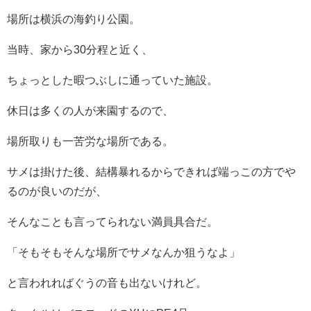
場所は横浜の海釣り公園。
当時、家から30分程と近く、
ちょっとした暇つぶしに通っていた施設。
休日は多くの人が来園するので、
場所取りも一苦労な場所である。
サメは掛けた後、結構暴れるからできれば端っこの方でや
るのが良いのだが、
そんなことも言ってられない満員具合だ。
「そもそもそんな場所でサメなんか狙うなよ」
と言われればぐうの音も出ないけれど。