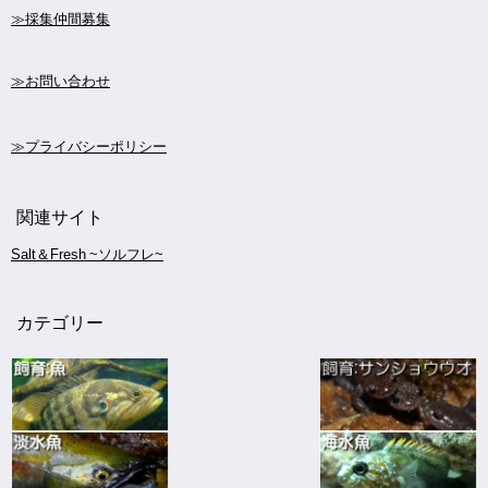
≫採集仲間募集
≫お問い合わせ
≫プライバシーポリシー
関連サイト
Salt＆Fresh ~ソルフレ~
カテゴリー