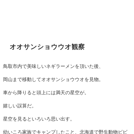
オオサンショウウオ観察
鳥取市内で美味しいネギラーメンを頂いた後、
岡山まで移動してオオサンショウウオを見物。
車から降りると頭上には満天の星空が。
嬉しい誤算だ。
星空を見るといろいろ思い出す。
幼いころ家族でキャンプしたこと、北海道で野生動物ビビ