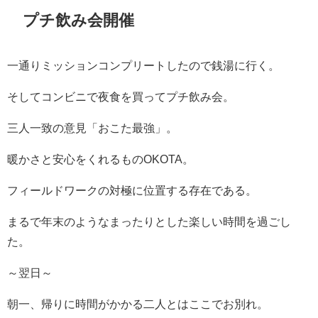
プチ飲み会開催
一通りミッションコンプリートしたので銭湯に行く。
そしてコンビニで夜食を買ってプチ飲み会。
三人一致の意見「おこた最強」。
暖かさと安心をくれるものOKOTA。
フィールドワークの対極に位置する存在である。
まるで年末のようなまったりとした楽しい時間を過ごし
た。
～翌日～
朝一、帰りに時間がかかる二人とはここでお別れ。