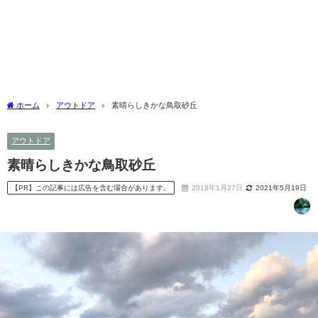
ホーム
アウトドア
素晴らしきかな鳥取砂丘
アウトドア
素晴らしきかな鳥取砂丘
【PR】この記事には広告を含む場合があります。
2018年1月27日
2021年5月19日