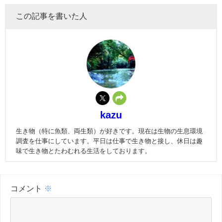
この記事を書いた人
kazu
生き物（特に魚類、両生類）が好きです。現在は生物の生息環境
調査を仕事にしています。平日は仕事で生き物と接し、休日は趣
味で生き物とたわむれる生活をしております。
コメント
※