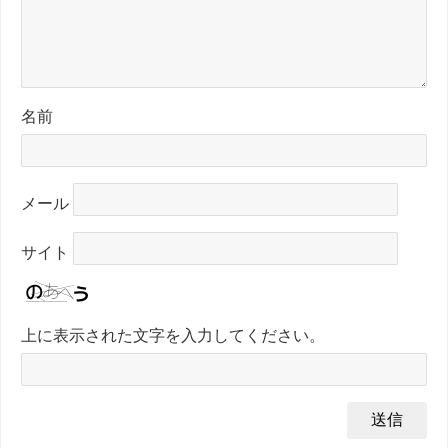
名前
メール
サイト
上に表示された文字を入力してください。