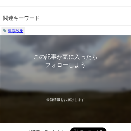
関連キーワード
鳥取砂丘
この記事が気に入ったら
フォローしよう
最新情報をお届けします