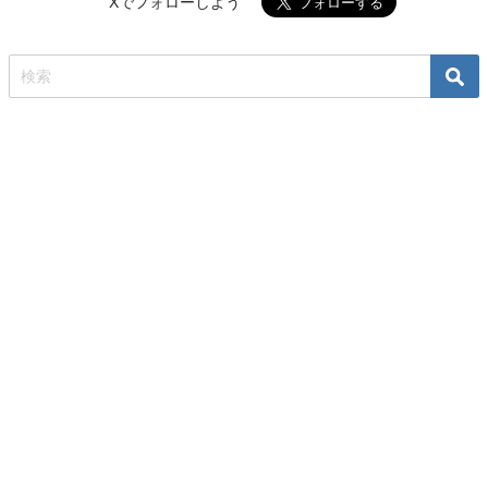
Xでフォローしよう