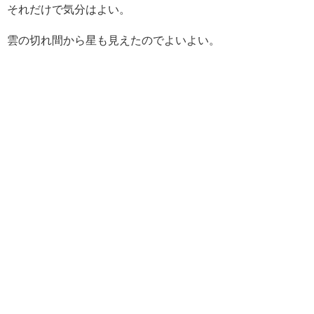
それだけで気分はよい。
雲の切れ間から星も見えたのでよいよい。