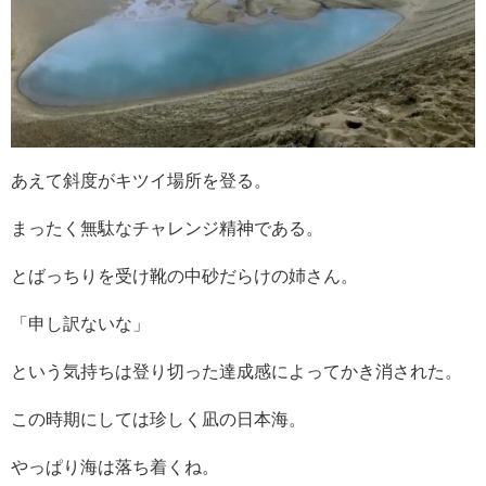
あえて斜度がキツイ場所を登る。
まったく無駄なチャレンジ精神である。
とばっちりを受け靴の中砂だらけの姉さん。
「申し訳ないな」
という気持ちは登り切った達成感によってかき消された。
この時期にしては珍しく凪の日本海。
やっぱり海は落ち着くね。