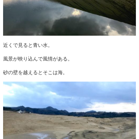
近くで見ると青い水。
風景が映り込んで風情がある。
砂の壁を越えるとそこは海。