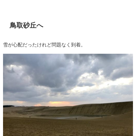
鳥取砂丘へ
雪が心配だったけれど問題なく到着。