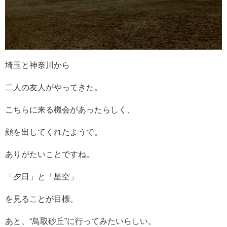
埼玉と神奈川から
二人の友人がやってきた。
こちらに来る機会があったらしく、
顔を出してくれたようで。
ありがたいことですね。
「夕日」と「星空」
を見ることが目標。
あと、“鳥取砂丘”に行ってみたいらしい。