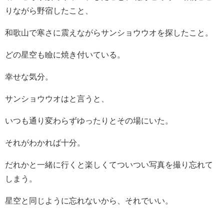
りながら野宿したこと、
和歌山で寒さに震えながらサンショウウオを探したこと。
どの星空も瞼に焼き付いている。
幸せな気分。
サンショウウオはと言うと、
いつも通り変わらずゆったりとその場にいた。
それがわかれば十分。
だれかと一緒に行くと楽しくてついつい写真を撮り忘れて
しまう。
星空と同じように忘れないから、それでいい。