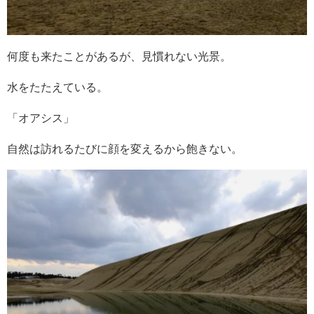
何度も来たことがあるが、見慣れない光景。
水をたたえている。
「オアシス」
自然は訪れるたびに顔を変えるから飽きない。