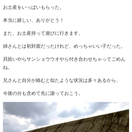
お土産をいっぱいもらった。
本当に嬉しい、ありがとう！
また、お土産持って遊びに行きます。
姉さんとは初対面だったけれど、めっちゃいい子だった。
貝拾いやらサンショウウオやら付き合わせちゃってごめん
ね。
兄さんと自分が絡むと似たような状況は多々あるから、
今後の分も含めて先に謝っておこう。