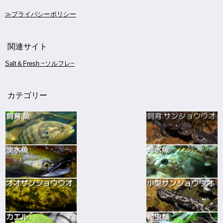
≫プライバシーポリシー
関連サイト
Salt＆Fresh ~ソルフレ~
カテゴリー