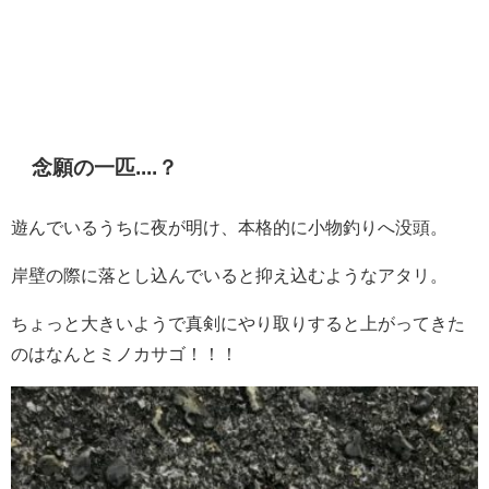
念願の一匹....？
遊んでいるうちに夜が明け、本格的に小物釣りへ没頭。
岸壁の際に落とし込んでいると抑え込むようなアタリ。
ちょっと大きいようで真剣にやり取りすると上がってきた
のはなんとミノカサゴ！！！