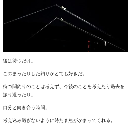
後は待つだけ。
このまったりした釣りがとても好きだ。
待つ間釣りのことは考えず、今後のことを考えたり過去を
振り返ったり。
自分と向き合う時間。
考え込み過ぎないように時たま魚がかまってくれる。