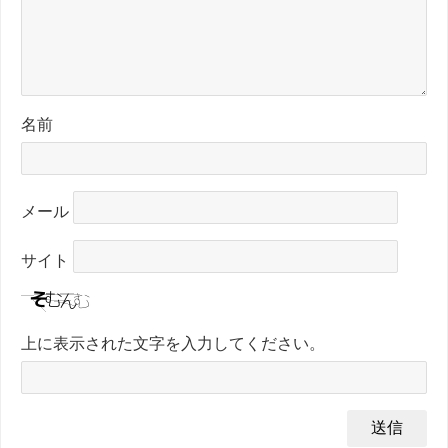
名前
メール
サイト
上に表示された文字を入力してください。