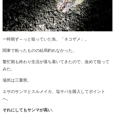
一時期ず～っと狙っていた魚、「ネコザメ」。
関東で粘ったものの結局釣れなかった。
繁忙期も終わり生活が落ち着いてきたので、改めて狙って
みた。
場所は三重県。
エサのサンマとスルメイカ、塩サバを購入してポイント
へ。
それにしてもサンマが高い
。