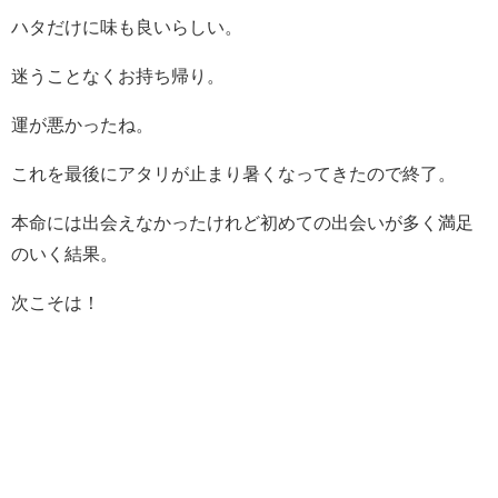
ハタだけに味も良いらしい。
迷うことなくお持ち帰り。
運が悪かったね。
これを最後にアタリが止まり暑くなってきたので終了。
本命には出会えなかったけれど初めての出会いが多く満足
のいく結果。
次こそは！