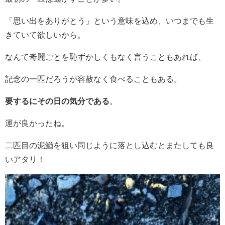
「思い出をありがとう」という意味を込め、いつまでも生
きていて欲しいから。
なんて奇麗ごとを恥ずかしくもなく言うこともあれば、
記念の一匹だろうが容赦なく食べることもある。
要するにその日の気分である
。
運が良かったね。
二匹目の泥鰌を狙い同じように落とし込むとまたしても良
いアタリ！