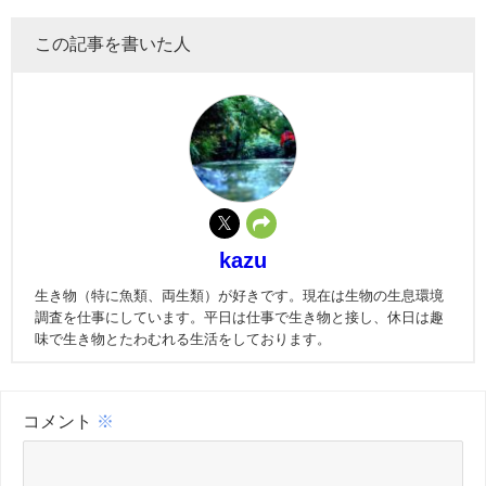
この記事を書いた人
kazu
生き物（特に魚類、両生類）が好きです。現在は生物の生息環境
調査を仕事にしています。平日は仕事で生き物と接し、休日は趣
味で生き物とたわむれる生活をしております。
コメント
※