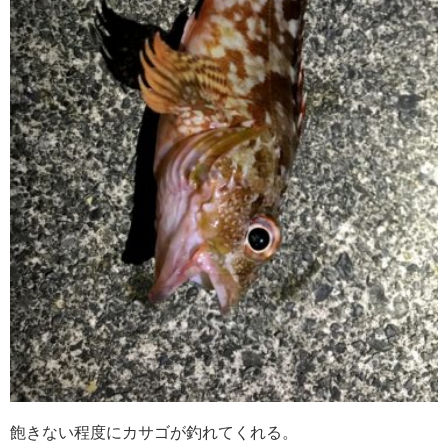
飽きない程度にカサゴが釣れてくれる。