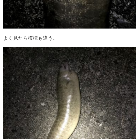
よく見たら模様も違う。