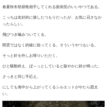
春夏秋冬朝昼晩相手してくれる面倒見のいいやつである。
こっちは友好的に接したつもりだったが、お気に召さなか
ったらしい。
飛びつき噛みついてくる。
闇雲ではなく的確に狙ってくる。そういうやつもいる。
そっと針を外しお帰りいただく。
ひと騒動終え、ぼ～っとしていると賑やかに鈴が鳴った。
さっきと同じ手応え。
にしても海中から上がってくるシルエットがやたら図太
い。