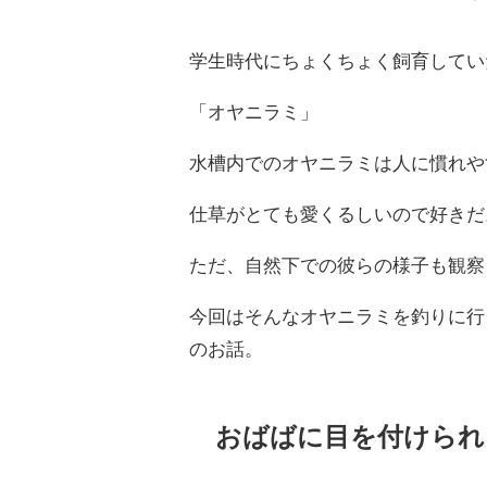
学生時代にちょくちょく飼育してい
「オヤニラミ」
水槽内でのオヤニラミは人に慣れや
仕草がとても愛くるしいので好きだ
ただ、自然下での彼らの様子も観察
今回はそんなオヤニラミを釣りに行
のお話。
おばばに目を付けられ