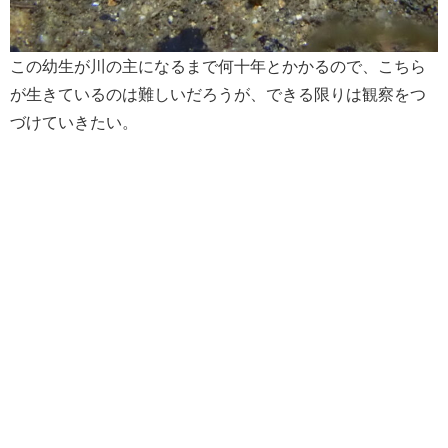
この幼生が川の主になるまで何十年とかかるので、こちら
が生きているのは難しいだろうが、できる限りは観察をつ
づけていきたい。