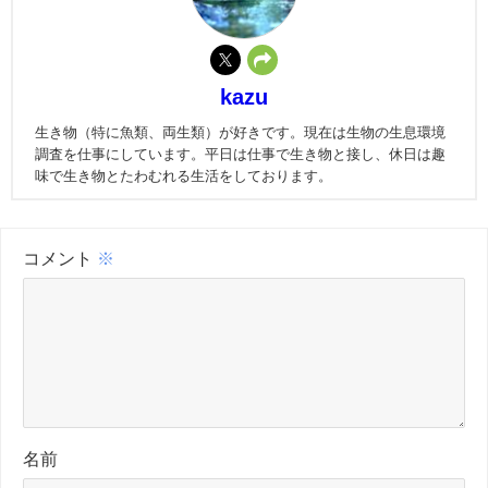
kazu
生き物（特に魚類、両生類）が好きです。現在は生物の生息環境
調査を仕事にしています。平日は仕事で生き物と接し、休日は趣
味で生き物とたわむれる生活をしております。
コメント
※
名前