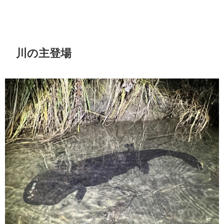
川の主登場