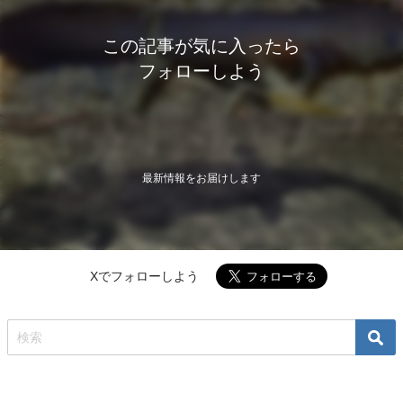
この記事が気に入ったら
フォローしよう
最新情報をお届けします
Xでフォローしよう