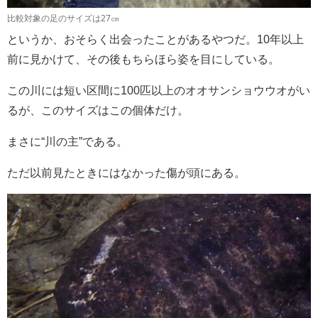
比較対象の足のサイズは27㎝
というか、おそらく出会ったことがあるやつだ。10年以上
前に見かけて、その後もちらほら姿を目にしている。
この川には短い区間に100匹以上のオオサンショウウオがい
るが、このサイズはこの個体だけ。
まさに“川の主”である。
ただ以前見たときにはなかった傷が頭にある。