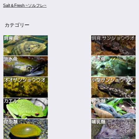
Salt＆Fresh ~ソルフレ~
カテゴリー