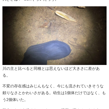
川の主と比べると同種とは思えないほど大きさに差があ
る。
不変の存在感はみじんもなく、今にも流されていきそうな
頼りなさとかわいさがある。幼生は1個体だけではなく、も
う2個体いた。