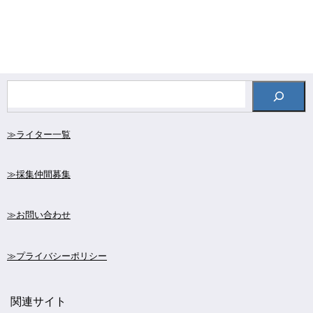
≫ライター一覧
≫採集仲間募集
≫お問い合わせ
≫プライバシーポリシー
関連サイト