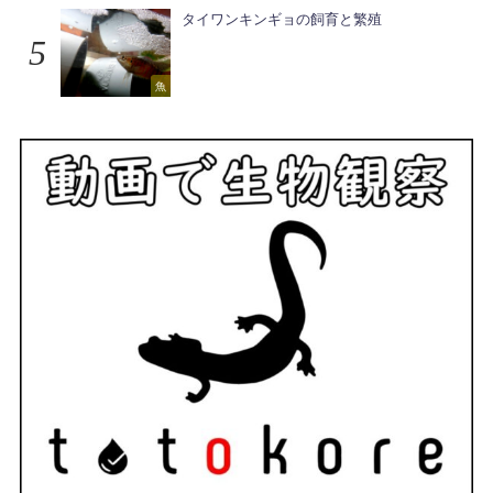
タイワンキンギョの飼育と繁殖
魚