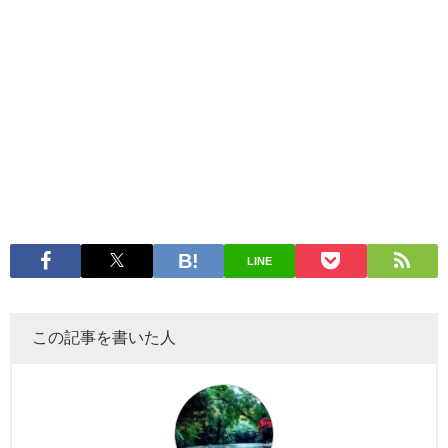
LINE
この記事を書いた人