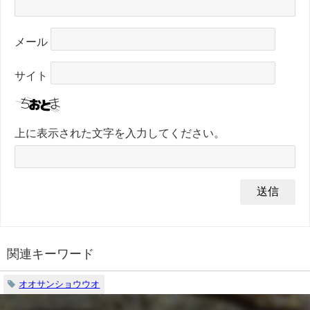
メール
サイト
上に表示された文字を入力してください。
関連キーワード
オオサンショウウオ