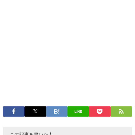
LINE
この記事を書いた人