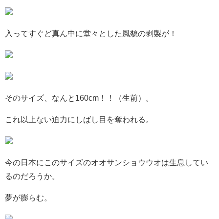
入ってすぐど真ん中に堂々とした風貌の剥製が！
そのサイズ、なんと160cm！！（生前）。
これ以上ない迫力にしばし目を奪われる。
今の日本にこのサイズのオオサンショウウオは生息してい
るのだろうか。
夢が膨らむ。