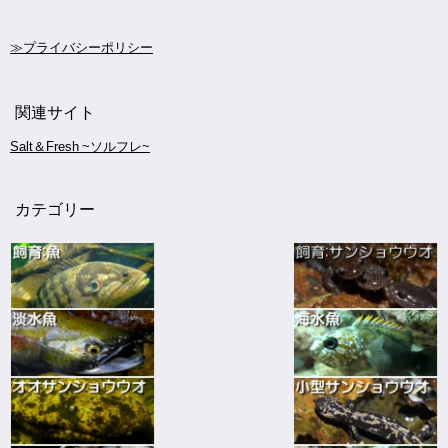
≫プライバシーポリシー
関連サイト
Salt＆Fresh ~ソルフレ~
カテゴリー