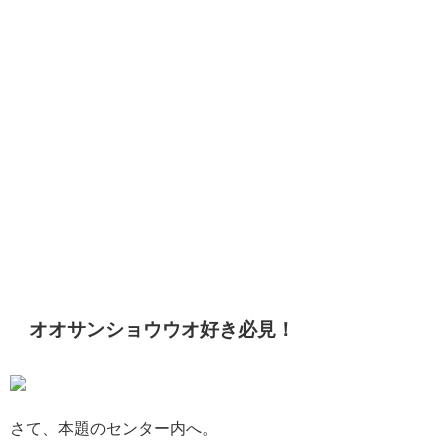
オオサンショウウオ好き必見！
さて、本題のセンター内へ。