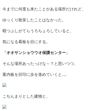
今までに何度も来たことがある場所だけれど、
ゆっくり散策したことはなかった。
暇つぶしがてらうろちょろしていると、
気になる看板を目にする。
『
オオサンショウウオ保護センター
』
そんな場所あったっけな～？と思いつつ、
案内板を目印に歩を進めていくと...。
こぢんまりとした建物と、