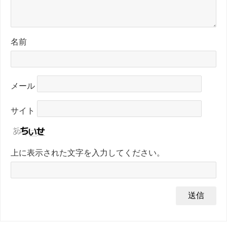
名前
メール
サイト
上に表示された文字を入力してください。