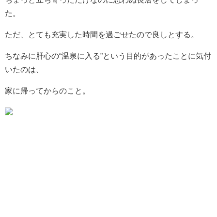
た。
ただ、とても充実した時間を過ごせたので良しとする。
ちなみに肝心の“温泉に入る”という目的があったことに気付
いたのは、
家に帰ってからのこと。