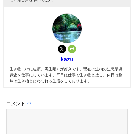
kazu
生き物（特に魚類、両生類）が好きです。現在は生物の生息環境
調査を仕事にしています。平日は仕事で生き物と接し、休日は趣
味で生き物とたわむれる生活をしております。
コメント
※