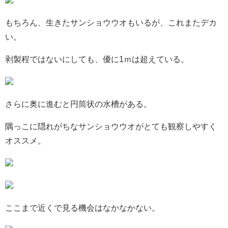
もちろん、生きたサンショウウオもいるが、これまたデカ
い。
剥製程ではないにしても、優に1ｍは超えている。
さらに奥に進むと円筒状の水槽がある。
隅っこに隠れがちなサンショウウオがとても観察しやすく
オススメ。
ここまで近くで見る機会はなかなかない。