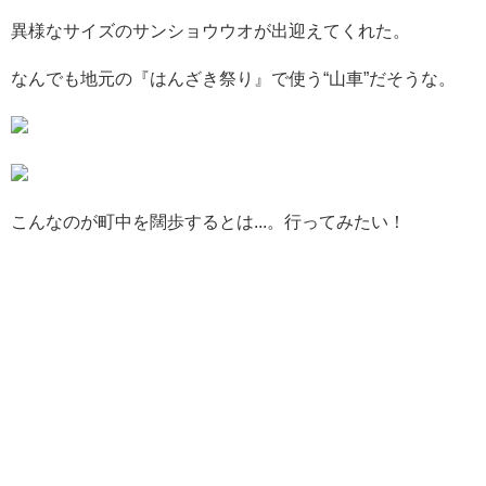
異様なサイズのサンショウウオが出迎えてくれた。
なんでも地元の『はんざき祭り』で使う“山車”だそうな。
こんなのが町中を闊歩するとは...。行ってみたい！