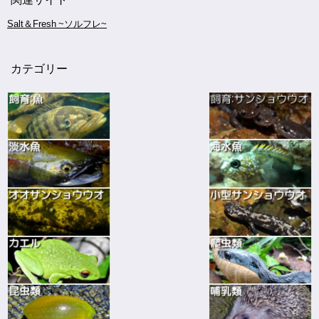
Salt＆Fresh ~ソルフレ~
カテゴリー