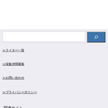
≫ライター一覧
≫採集仲間募集
≫お問い合わせ
≫プライバシーポリシー
関連サイト