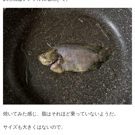
焼いてみた感じ、脂はそれほど乗っていないようだ。
サイズも大きくはないので、