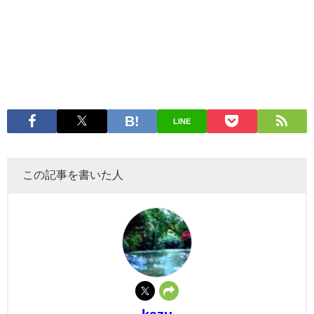
LINE
この記事を書いた人