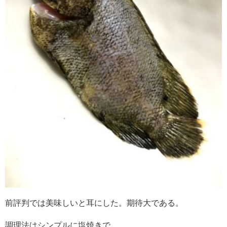
前評判では美味しいと耳にした。期待大である。
調理法はシンプルに塩焼きで。