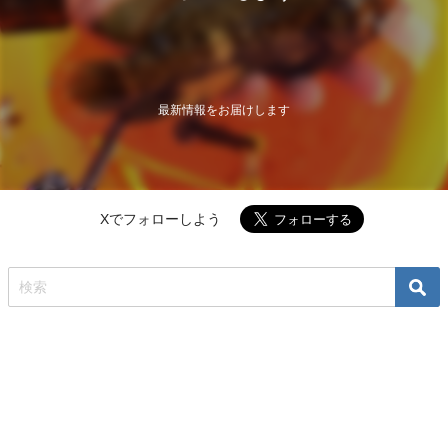
最新情報をお届けします
Xでフォローしよう