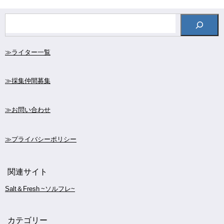
≫ライター一覧
≫採集仲間募集
≫お問い合わせ
≫プライバシーポリシー
関連サイト
Salt＆Fresh ~ソルフレ~
カテゴリー