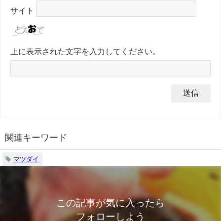
サイト
上に表示された文字を入力してください。
関連キーワード
マツダイ
この記事が気に入ったら
フォローしよう