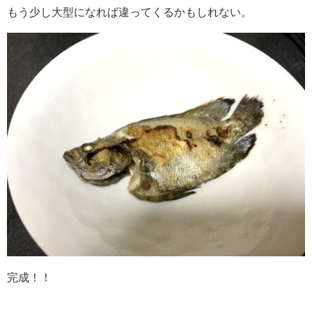
もう少し大型になれば違ってくるかもしれない。
完成！！