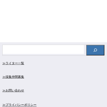
≫ライター一覧
≫採集仲間募集
≫お問い合わせ
≫プライバシーポリシー