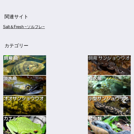
関連サイト
Salt＆Fresh ~ソルフレ~
カテゴリー