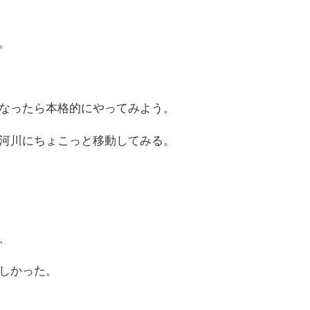
。
なったら本格的にやってみよう。
河川にちょこっと移動してみる。
、
しかった。