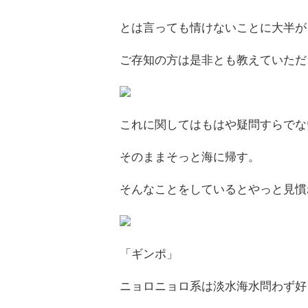
とは言っても情けないことに大半が
ご存知の方は是非とも教えていただ
これに関してはもはや疑問すらでな
そのままそっと海に帰す。
そんなことをしているとやっと見慣
「ギンポ」
ニョロニョロ系は淡水海水問わず好