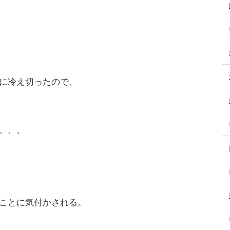
に冷え切ったので、
、、、
ことに気付かされる。