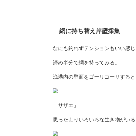
網に持ち替え岸壁採集
なにも釣れずテンションもいい感じ
諦め半分で網を持ってみる。
漁港内の壁面をゴーリゴーリすると
「サザエ」
思ったよりいろいろな生き物がいる