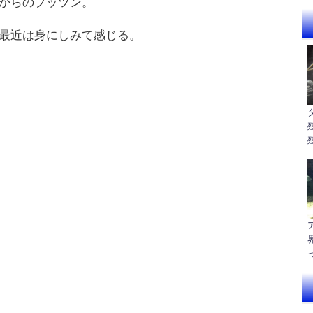
からのプッツン。
最近は身にしみて感じる。