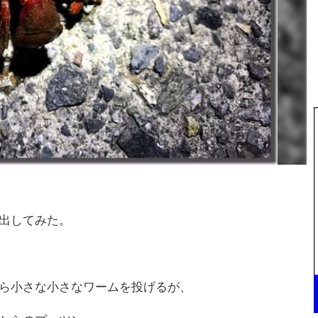
出してみた。
ら小さな小さなワームを投げるが、