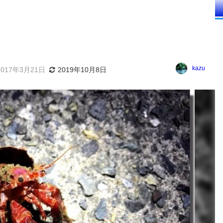
kazu
2017年3月21日
2019年10月8日