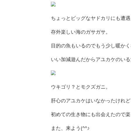
ちょっとビッグなヤドカリにも遭遇
存外楽しい海のガサガサ。
目的の魚もいるのでもう少し暖かく
いい加減遊んだからアユカケのいる
ウキゴリ？とモクズガニ。
肝心のアユカケはいなかったけれど
初めての生き物にも出会えたので楽
また、来よう(^^♪