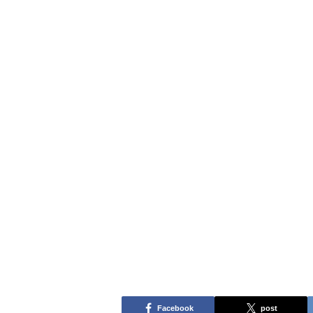
Facebook
post