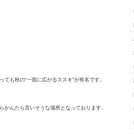
っても秋の“一面に広がるススキ”が有名です。
らかんたら言いそうな場所となっております。