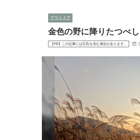
アウトドア
金色の野に降りたつべし
【PR】この記事には広告を含む場合があります。