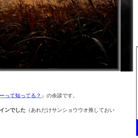
ーって知ってる？
』の余談です。
インでした
（あれだけサンショウウオ推しておい