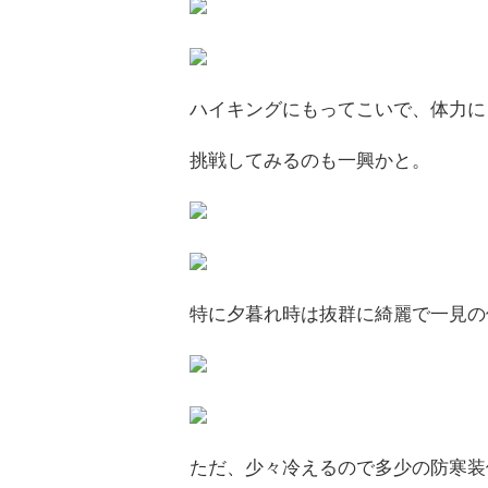
ハイキングにもってこいで、体力に
挑戦してみるのも一興かと。
特に夕暮れ時は抜群に綺麗で一見の
ただ、少々冷えるので多少の防寒装