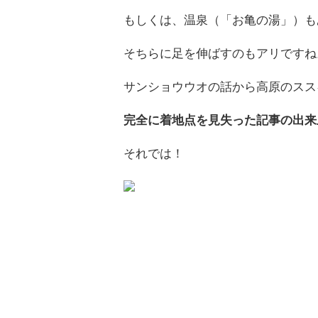
もしくは、温泉（「お亀の湯」）も
そちらに足を伸ばすのもアリですね
サンショウウオの話から高原のスス
完全に着地点を見失った記事の出来
それでは！