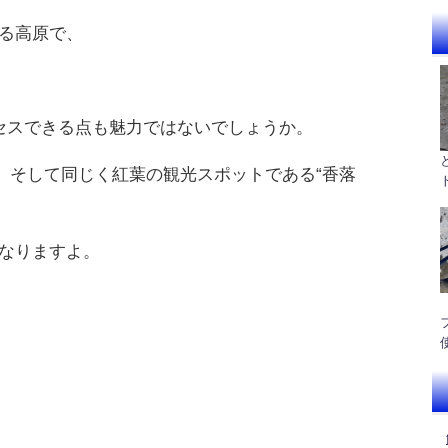
る高原で、
セスできる点も魅力ではないでしょうか。
”、そして同じく紅葉の観光スポットである“香落
なりますよ。