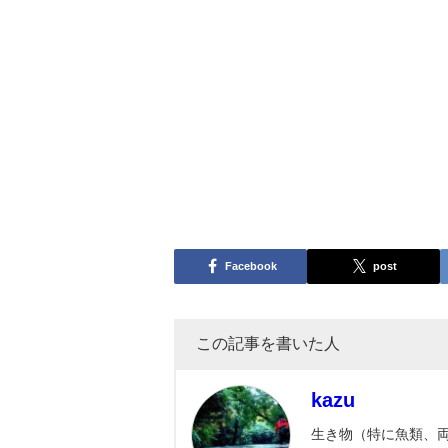
Facebook
post
この記事を書いた人
kazu
生き物（特に魚類、