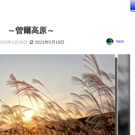
 ～曽爾高原～
kazu
2016年1月26日
2021年5月19日