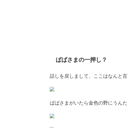
ばばさまの一押し？
話しを戻しまして、ここはなんと言
ばばさまがいたら金色の野にうんた