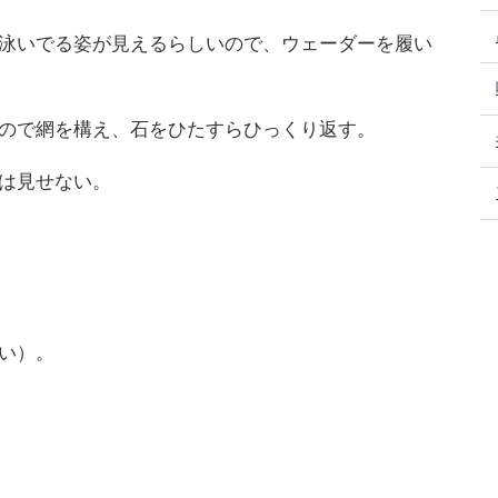
泳いでる姿が見えるらしいので、ウェーダーを履い
ので網を構え、石をひたすらひっくり返す。
は見せない。
い）。