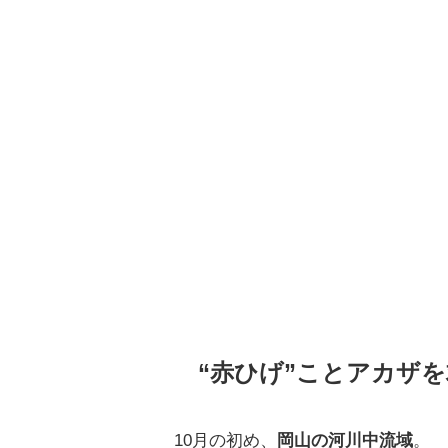
“赤ひげ”ことアカザを
10月の初め、
岡山の河川中流域
。