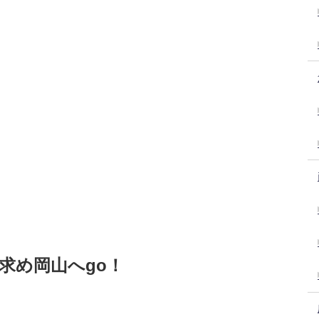
求め岡山へgo！