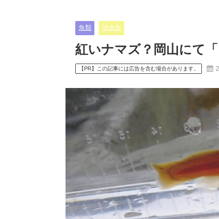
魚類
淡水魚
紅いナマズ？岡山にて「
【PR】この記事には広告を含む場合があります。