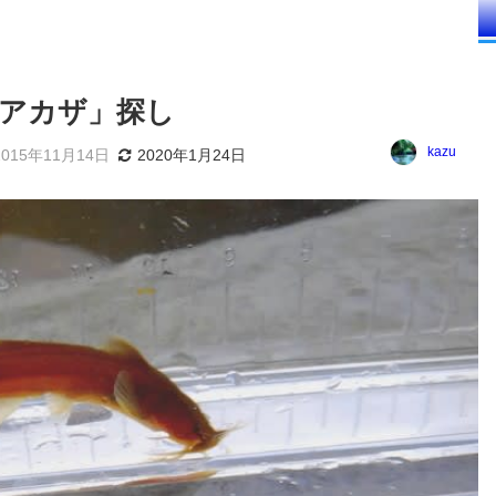
アカザ」探し
kazu
2015年11月14日
2020年1月24日