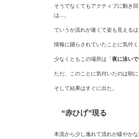
そうでなくてもアクティブに動き回
は...。
ていうか流れが速くて姿も見えるはず
情報に踊らされていたことに気付く
少なくともこの場所は「
夜に泳いで
ただ、このことに気付いたのは朝に
そして結果はすぐに出た。
“赤ひげ”現る
本流から少し逸れて流れが緩やかな