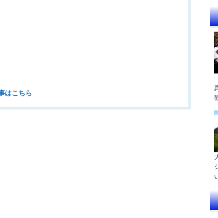
事はこちら