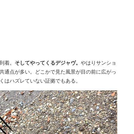
到着。
そしてやってくるデジャヴ。
やはりサンショ
共通点が多い。どこかで見た風景が目の前に広がっ
くはハズレていない証拠でもある。