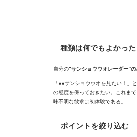
種類は何でもよかった
自分の
"サンショウウオレーダー"
「●●サンショウウオを見たい！」
の感度を保っておきたい。これまで
味不明な欲求は初体験である。
ポイントを絞り込む