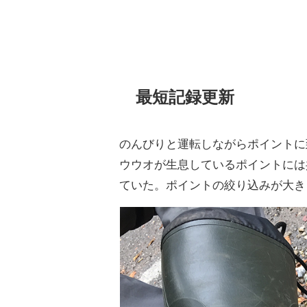
最短記録更新
のんびりと運転しながらポイントに
ウウオが生息しているポイントには
ていた。ポイントの絞り込みが大き