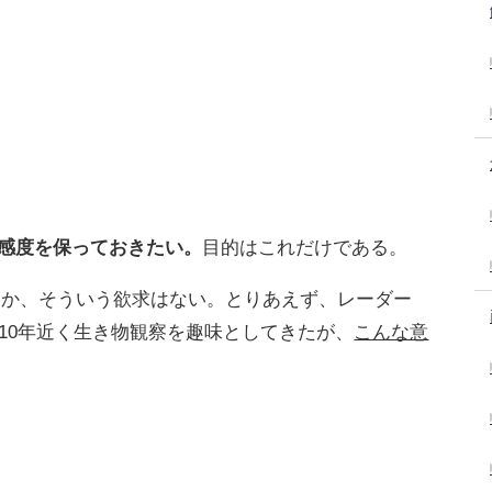
の感度を保っておきたい。
目的はこれだけである。
とか、そういう欲求はない。とりあえず、レーダー
10年近く生き物観察を趣味としてきたが、
こんな意