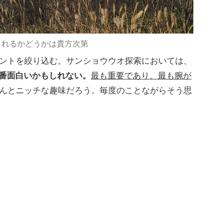
られるかどうかは貴方次第
ントを絞り込む。サンショウウオ探索においては、
一番面白いかもしれない。
最も重要であり、最も腕が
んとニッチな趣味だろう。毎度のことながらそう思